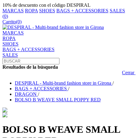
10% de descuento con el código DESPIRAL
MARCAS
ROPA
SHOES
BAGS + ACCESSORIES
SALES
(
0
)
Carrito
(0)
MARCAS
ROPA
SHOES
BAGS + ACCESSORIES
SALES
Resultados de la búsqueda
Cerrar
DESPIRAL - Multi-brand fashion store in Girona
/
BAGS + ACCESSORIES
/
DRAGON
/
BOLSO B WEAVE SMALL POPPY RED
BOLSO B WEAVE SMALL