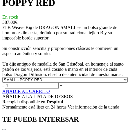
POPPY RED
En stock
387.00
€
El B Weave Big de DRAGON SMALL es un bolso grande de
hombro estilo cesta, definido por su tradicional tejido B y su
impecable borde superior
Su construcción sencilla y proporciones clásicas le confieren un
aspecto auténtico y sobrio.
Un dije antiguo de medalla de San Cristóbal, en homenaje al santo
patrón de los viajeros, está cosido a mano en el interior de cada
bolso Dragon Diffusion: el sello de autenticidad de nuestra marca.
-
+
AÑADIR AL CARRITO
AÑADIR A LA LISTA DE DESEOS
Recogida disponible en
Despiral
Normalmente está listo en 24 horas Ver información de la tienda
TE PUEDE INTERESAR