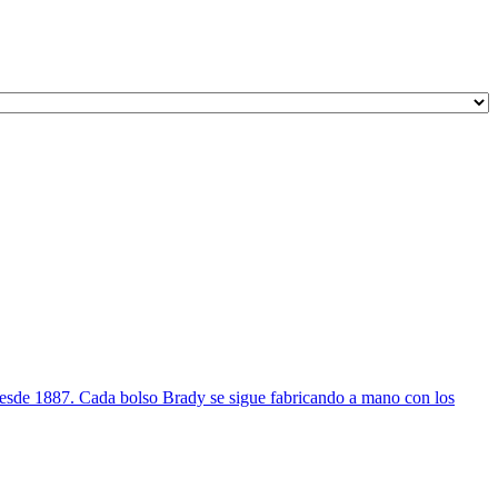
a desde 1887. Cada bolso Brady se sigue fabricando a mano con los