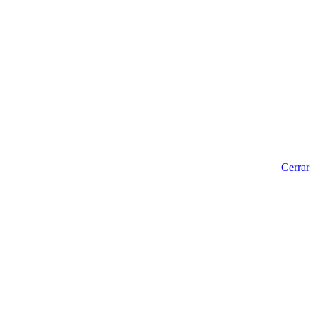
Cerrar