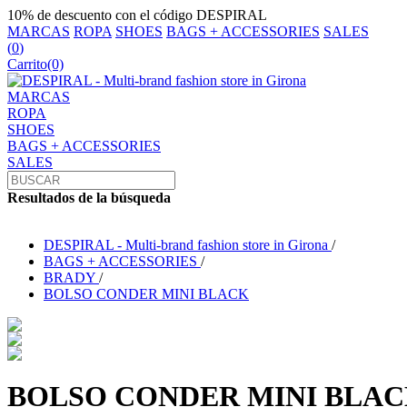
10% de descuento con el código DESPIRAL
MARCAS
ROPA
SHOES
BAGS + ACCESSORIES
SALES
(
0
)
Carrito
(0)
MARCAS
ROPA
SHOES
BAGS + ACCESSORIES
SALES
Resultados de la búsqueda
DESPIRAL - Multi-brand fashion store in Girona
/
BAGS + ACCESSORIES
/
BRADY
/
BOLSO CONDER MINI BLACK
BOLSO CONDER MINI BLA