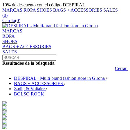
10% de descuento con el código DESPIRAL
MARCAS
ROPA
SHOES
BAGS + ACCESSORIES
SALES
(
0
)
Carrito
(0)
MARCAS
ROPA
SHOES
BAGS + ACCESSORIES
SALES
Resultados de la búsqueda
Cerrar
DESPIRAL - Multi-brand fashion store in Girona
/
BAGS + ACCESSORIES
/
Zadig & Voltaire
/
BOLSO ROCK