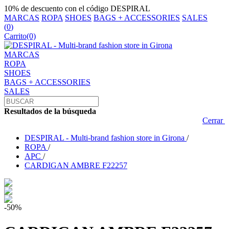
10% de descuento con el código DESPIRAL
MARCAS
ROPA
SHOES
BAGS + ACCESSORIES
SALES
(
0
)
Carrito
(0)
MARCAS
ROPA
SHOES
BAGS + ACCESSORIES
SALES
Resultados de la búsqueda
Cerrar
DESPIRAL - Multi-brand fashion store in Girona
/
ROPA
/
APC
/
CARDIGAN AMBRE F22257
-50%