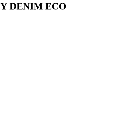
Y DENIM ECO