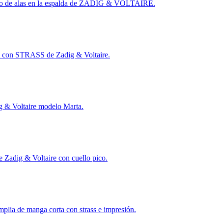
rdado de alas en la espalda de ZADIG & VOLTAIRE.
con STRASS de Zadig & Voltaire.
g & Voltaire modelo Marta.
 Zadig & Voltaire con cuello pico.
plia de manga corta con strass e impresión.