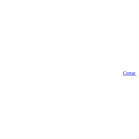
Cerrar