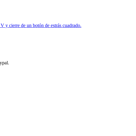
V y cierre de un botón de estrás cuadrado.
ypal.