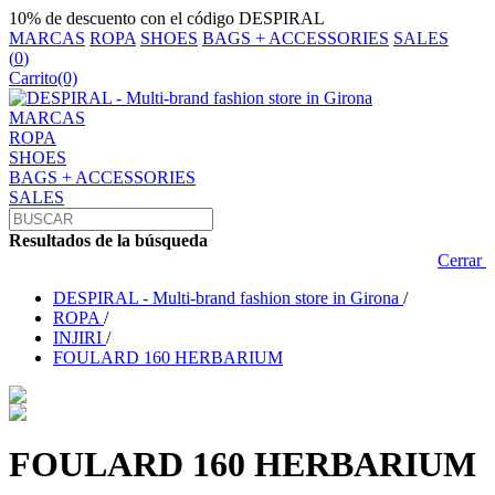
10% de descuento con el código DESPIRAL
MARCAS
ROPA
SHOES
BAGS + ACCESSORIES
SALES
(
0
)
Carrito
(0)
MARCAS
ROPA
SHOES
BAGS + ACCESSORIES
SALES
Resultados de la búsqueda
Cerrar
DESPIRAL - Multi-brand fashion store in Girona
/
ROPA
/
INJIRI
/
FOULARD 160 HERBARIUM
FOULARD 160 HERBARIUM