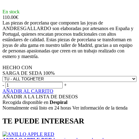
En stock
110.00
€
Las piezas de porcelana que componen las joyas de
ANDRESGALLARDO son elaboradas por artesanos en España y
Portugal, quienes rescatan procesos tradicionales con altos
estándares de calidad. Estas piezas de porcelana se transforman en
joyas de alta gama en nuestro taller de Madrid, gracias a un equipo
de personas apasionadas que creen en un trabajo realizado con
esmero y maestría.
HECHO CON
SARGA DE SEDA 100%
-
+
AÑADIR AL CARRITO
AÑADIR A LA LISTA DE DESEOS
Recogida disponible en
Despiral
Normalmente está listo en 24 horas Ver información de la tienda
TE PUEDE INTERESAR