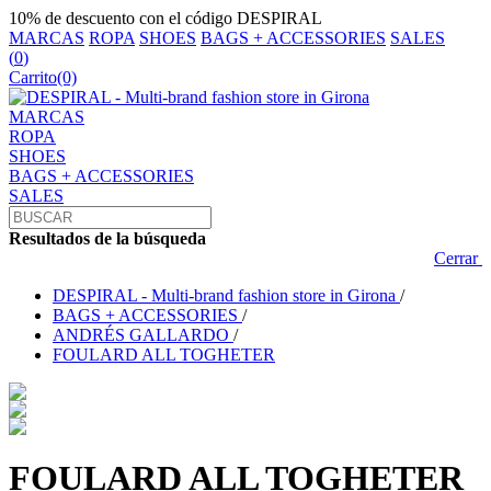
10% de descuento con el código DESPIRAL
MARCAS
ROPA
SHOES
BAGS + ACCESSORIES
SALES
(
0
)
Carrito
(0)
MARCAS
ROPA
SHOES
BAGS + ACCESSORIES
SALES
Resultados de la búsqueda
Cerrar
DESPIRAL - Multi-brand fashion store in Girona
/
BAGS + ACCESSORIES
/
ANDRÉS GALLARDO
/
FOULARD ALL TOGHETER
FOULARD ALL TOGHETER