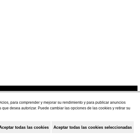
U
rvicios, para comprender y mejorar su rendimiento y para publicar anuncios
s que desea autorizar. Puede cambiar las opciones de las cookies y retirar su
Aceptar todas las cookies
Aceptar todas las cookies seleccionadas