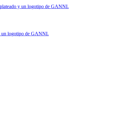
no plateado y un logotipo de GANNI.
y un logotipo de GANNI.