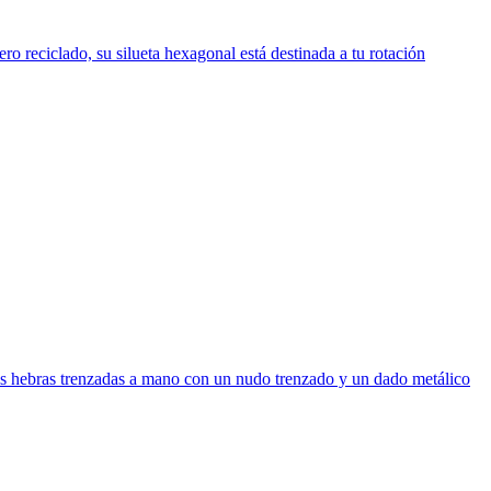
reciclado, su silueta hexagonal está destinada a tu rotación
 hebras trenzadas a mano con un nudo trenzado y un dado metálico