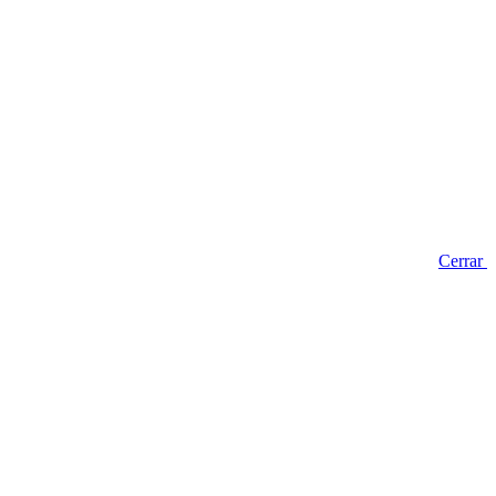
Cerrar