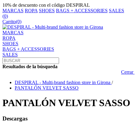
10% de descuento con el código DESPIRAL
MARCAS
ROPA
SHOES
BAGS + ACCESSORIES
SALES
(
0
)
Carrito
(0)
MARCAS
ROPA
SHOES
BAGS + ACCESSORIES
SALES
Resultados de la búsqueda
Cerrar
DESPIRAL - Multi-brand fashion store in Girona
/
PANTALÓN VELVET SASSO
PANTALÓN VELVET SASSO
Descargas