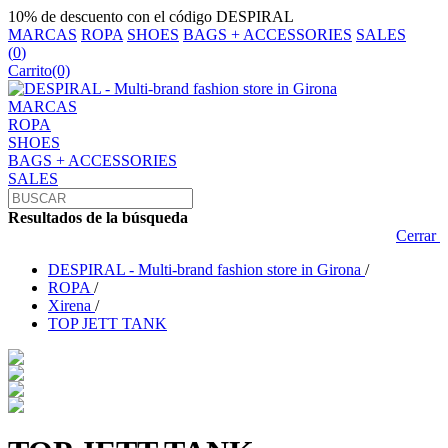
10% de descuento con el código DESPIRAL
MARCAS
ROPA
SHOES
BAGS + ACCESSORIES
SALES
(
0
)
Carrito
(0)
MARCAS
ROPA
SHOES
BAGS + ACCESSORIES
SALES
Resultados de la búsqueda
Cerrar
DESPIRAL - Multi-brand fashion store in Girona
/
ROPA
/
Xirena
/
TOP JETT TANK