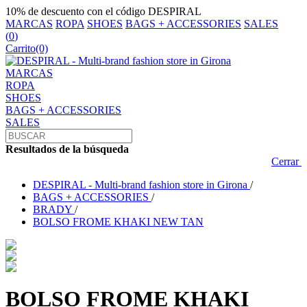
10% de descuento con el código DESPIRAL
MARCAS
ROPA
SHOES
BAGS + ACCESSORIES
SALES
(
0
)
Carrito
(0)
MARCAS
ROPA
SHOES
BAGS + ACCESSORIES
SALES
Resultados de la búsqueda
Cerrar
DESPIRAL - Multi-brand fashion store in Girona
/
BAGS + ACCESSORIES
/
BRADY
/
BOLSO FROME KHAKI NEW TAN
BOLSO FROME KHAKI