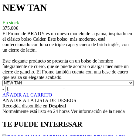
NEW TAN
En stock
375.00
€
El Frome de BRADY es un nuevo modelo de la gama, inspirado en
el clásico bolso Calder. Este bolso, más moderno, está
confeccionado con lona de triple capa y cuero de brida inglés, con
un cierre de latón.
Este elegante producto se presenta en un bolso de hombro
íntegramente de cuero, que se puede acortar o alargar mediante un
cierre de gancho. El Frome también cuenta con una base de cuero
que realza su elegante acabado.
-
+
AÑADIR AL CARRITO
AÑADIR A LA LISTA DE DESEOS
Recogida disponible en
Despiral
Normalmente está listo en 24 horas Ver información de la tienda
TE PUEDE INTERESAR