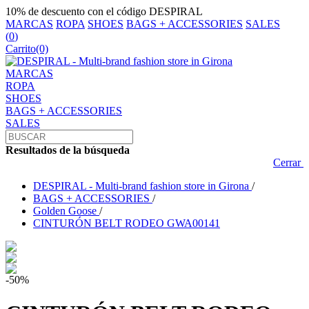
10% de descuento con el código DESPIRAL
MARCAS
ROPA
SHOES
BAGS + ACCESSORIES
SALES
(
0
)
Carrito
(0)
MARCAS
ROPA
SHOES
BAGS + ACCESSORIES
SALES
Resultados de la búsqueda
Cerrar
DESPIRAL - Multi-brand fashion store in Girona
/
BAGS + ACCESSORIES
/
Golden Goose
/
CINTURÓN BELT RODEO GWA00141
-50%