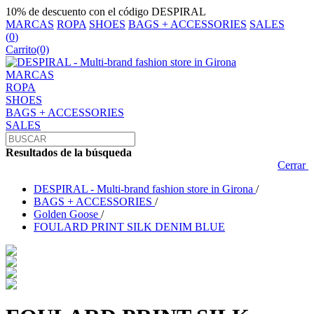
10% de descuento con el código DESPIRAL
MARCAS
ROPA
SHOES
BAGS + ACCESSORIES
SALES
(
0
)
Carrito
(0)
MARCAS
ROPA
SHOES
BAGS + ACCESSORIES
SALES
Resultados de la búsqueda
Cerrar
DESPIRAL - Multi-brand fashion store in Girona
/
BAGS + ACCESSORIES
/
Golden Goose
/
FOULARD PRINT SILK DENIM BLUE