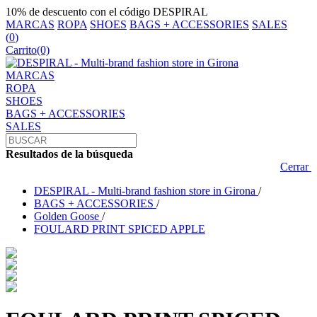
10% de descuento con el código DESPIRAL
MARCAS
ROPA
SHOES
BAGS + ACCESSORIES
SALES
(
0
)
Carrito
(0)
MARCAS
ROPA
SHOES
BAGS + ACCESSORIES
SALES
Resultados de la búsqueda
Cerrar
DESPIRAL - Multi-brand fashion store in Girona
/
BAGS + ACCESSORIES
/
Golden Goose
/
FOULARD PRINT SPICED APPLE