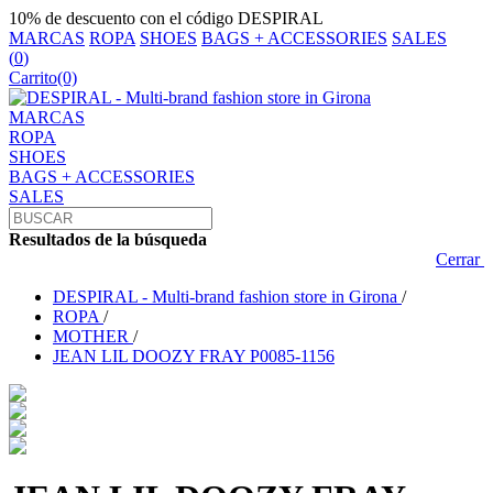
10% de descuento con el código DESPIRAL
MARCAS
ROPA
SHOES
BAGS + ACCESSORIES
SALES
(
0
)
Carrito
(0)
MARCAS
ROPA
SHOES
BAGS + ACCESSORIES
SALES
Resultados de la búsqueda
Cerrar
DESPIRAL - Multi-brand fashion store in Girona
/
ROPA
/
MOTHER
/
JEAN LIL DOOZY FRAY P0085-1156