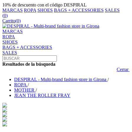
10% de descuento con el código DESPIRAL
MARCAS
ROPA
SHOES
BAGS + ACCESSORIES
SALES
(
0
)
Carrito
(0)
MARCAS
ROPA
SHOES
BAGS + ACCESSORIES
SALES
Resultados de la búsqueda
Cerrar
DESPIRAL - Multi-brand fashion store in Girona
/
ROPA
/
MOTHER
/
JEAN THE ROLLER FRAY