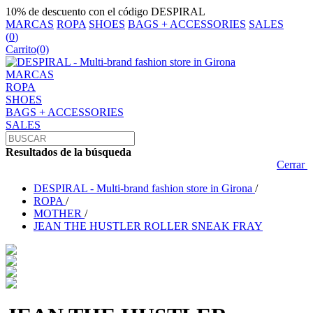
10% de descuento con el código DESPIRAL
MARCAS
ROPA
SHOES
BAGS + ACCESSORIES
SALES
(
0
)
Carrito
(0)
MARCAS
ROPA
SHOES
BAGS + ACCESSORIES
SALES
Resultados de la búsqueda
Cerrar
DESPIRAL - Multi-brand fashion store in Girona
/
ROPA
/
MOTHER
/
JEAN THE HUSTLER ROLLER SNEAK FRAY