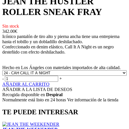
JEAN THE HUSTLER
ROLLER SNEAK FRAY
Sin stock
342.00
€
Icónico pantalón de tiro alto y pierna ancha tiene una entrepierna
hasta el tobillo y un dobladillo deshilachado.
Confeccionado en denim elástico, Call It A Night es un negro
desteñido con efecto deshilachado.
Hecho en Los Ángeles con materiales importados de alta calidad.
-
+
AÑADIR AL CARRITO
AÑADIR A LA LISTA DE DESEOS
Recogida disponible en
Despiral
Normalmente está listo en 24 horas Ver información de la tienda
TE PUEDE INTERESAR